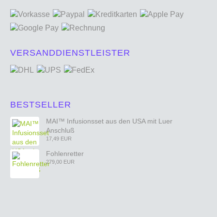
VERSANDDIENSTLEISTER
BESTSELLER
MAI™ Infusionsset aus den USA mit Luer
Anschluß
17,49 EUR
Fohlenretter
279,00 EUR