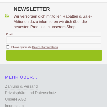
NEWSLETTER
Wir versorgen dich mit tollen Rabatten & Sale-
Aktionen dazu informieren wir dich über die
neuesten Produkte in unserem Shop.
Email:
Ich akzeptiere die
Datenschutzrichtlinien
MEHR ÜBER...
Zahlung & Versand
Privatsphäre und Datenschutz
Unsere AGB
Impressum