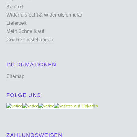
Kontakt
Widerrufsrecht & Widerrufsformular
Lieferzeit
Mein Schnellkauf
Cookie Einstellungen
INFORMATIONEN
Sitemap
FOLGE UNS
ZAHLUNGSWEISEN