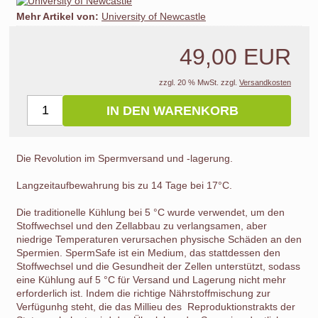
Mehr Artikel von:
University of Newcastle
49,00 EUR
zzgl. 20 % MwSt. zzgl.
Versandkosten
IN DEN WARENKORB
Die Revolution im Spermversand und -lagerung.
Langzeitaufbewahrung bis zu 14 Tage bei 17°C.
Die traditionelle Kühlung bei 5 °C wurde verwendet, um den
Stoffwechsel und den Zellabbau zu verlangsamen, aber
niedrige Temperaturen verursachen physische Schäden an den
Spermien. SpermSafe ist ein Medium, das stattdessen den
Stoffwechsel und die Gesundheit der Zellen unterstützt, sodass
eine Kühlung auf 5 °C für Versand und Lagerung nicht mehr
erforderlich ist. Indem die richtige Nährstoffmischung zur
Verfügunhg steht, die das Millieu des Reproduktionstrakts der