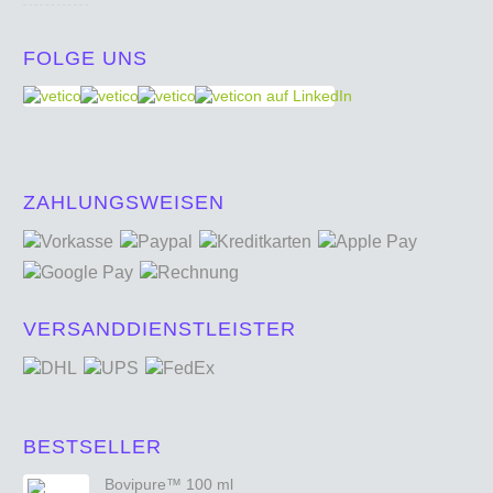
FOLGE UNS
ZAHLUNGSWEISEN
VERSANDDIENSTLEISTER
BESTSELLER
Bovipure™ 100 ml