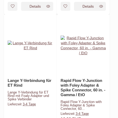
Details
Details
Lange Y-Verbindung für
Rapid Flow Y-Junction
ET Rind
with Foley Adapter &
Spike Connector, 60 in. -
Lange Y-Verbindung für ET
Gamma / EtO
Rind mit Foaly Adapter und
Spike Verbinder
Rapid Flow Y-Junction with
Lieferzeit
3-4 Tage
Foley Adapter & Spike
Connector, 60...
Lieferzeit
3-4 Tage