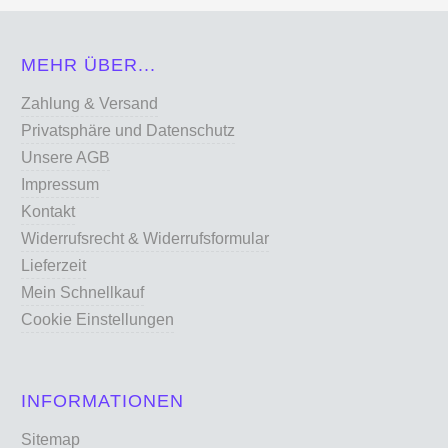
MEHR ÜBER...
Zahlung & Versand
Privatsphäre und Datenschutz
Unsere AGB
Impressum
Kontakt
Widerrufsrecht & Widerrufsformular
Lieferzeit
Mein Schnellkauf
Cookie Einstellungen
INFORMATIONEN
Sitemap