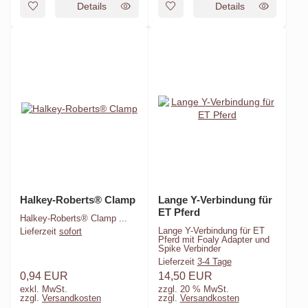
Details
Details
Halkey-Roberts® Clamp
Lange Y-Verbindung für
ET Pferd
Halkey-Roberts® Clamp ...
Lange Y-Verbindung für ET
Lieferzeit
sofort
Pferd mit Foaly Adapter und
Spike Verbinder
Lieferzeit
3-4 Tage
0,94 EUR
14,50 EUR
exkl. MwSt.
zzgl. 20 % MwSt.
zzgl.
Versandkosten
zzgl.
Versandkosten