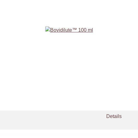
Details