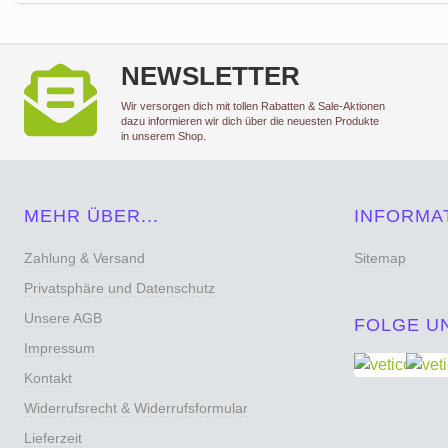
NEWSLETTER
Wir versorgen dich mit tollen Rabatten & Sale-Aktionen
dazu informieren wir dich über die neuesten Produkte
in unserem Shop.
MEHR ÜBER...
INFORMA
Zahlung & Versand
Sitemap
Privatsphäre und Datenschutz
Unsere AGB
FOLGE U
Impressum
Kontakt
Widerrufsrecht & Widerrufsformular
Lieferzeit