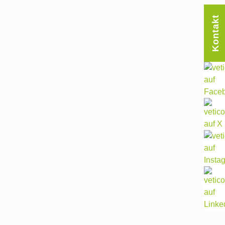
Kontakt