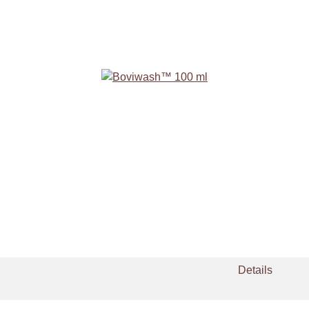
Details