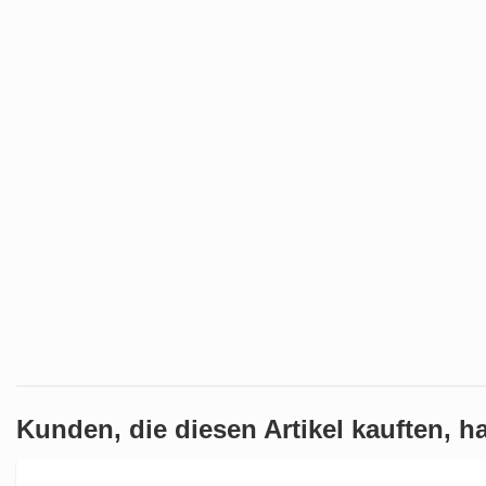
Kunden, die diesen Artikel kauften, ha