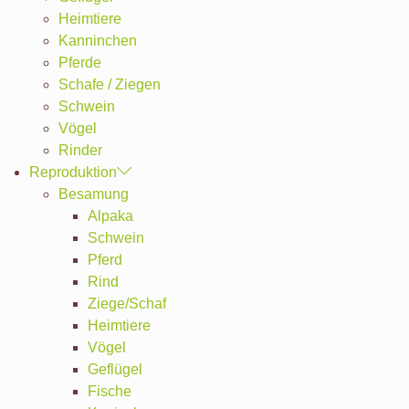
Heimtiere
Kanninchen
Pferde
Schafe / Ziegen
Schwein
Vögel
Rinder
Reproduktion
Besamung
Alpaka
Schwein
Pferd
Rind
Ziege/Schaf
Heimtiere
Vögel
Geflügel
Fische